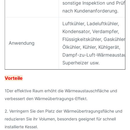
sonstige Inspektion und Prüfu
nach Kundenanforderung.
Luftkühler, Ladeluftkühler,
Kondensator, Verdampfer,
Flüssigkeitskühler, Gaskühler,
Anwendung
Ölkühler, Kühler, Kühlgerät,
Dampf-zu-Luft-Wärmeaustaus
Superheizer usw.
Vorteile
1Der effektive Raum erhöht die Wärmeaustauschfläche und
verbessert den Wärmeübertragungs-Effekt.
2. Verringern Sie den Platz der Wärmeübertragungsfläche und
reduzieren Sie ihr Volumen, besonders geeignet für schnell
installierte Kessel.