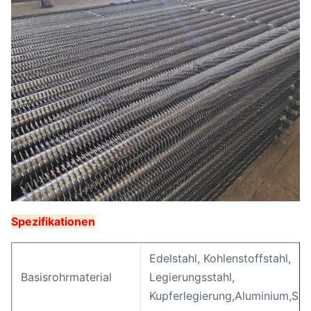
Spezifikationen
Edelstahl, Kohlenstoffstahl,
Basisrohrmaterial
Legierungsstahl,
Kupferlegierung,Aluminium,SA