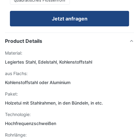
quadratisches Flossenrohr
Jetzt anfragen
Product Details
Material:
Legiertes Stahl, Edelstahl, Kohlenstoffstahl
aus Flachs:
Kohlenstoffstahl oder Aluminium
Paket:
Holzetui mit Stahlrahmen, in den Bündeln, in etc.
Technologie:
Hochfrequenzschweißen
Rohrlänge: