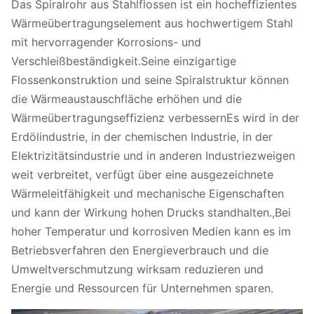
Das Spiralrohr aus Stahlflossen ist ein hocheffizientes
Wärmeübertragungselement aus hochwertigem Stahl
mit hervorragender Korrosions- und
Verschleißbeständigkeit.Seine einzigartige
Flossenkonstruktion und seine Spiralstruktur können
die Wärmeaustauschfläche erhöhen und die
Wärmeübertragungseffizienz verbessernEs wird in der
Erdölindustrie, in der chemischen Industrie, in der
Elektrizitätsindustrie und in anderen Industriezweigen
weit verbreitet, verfügt über eine ausgezeichnete
Wärmeleitfähigkeit und mechanische Eigenschaften
und kann der Wirkung hohen Drucks standhalten.,Bei
hoher Temperatur und korrosiven Medien kann es im
Betriebsverfahren den Energieverbrauch und die
Umweltverschmutzung wirksam reduzieren und
Energie und Ressourcen für Unternehmen sparen.