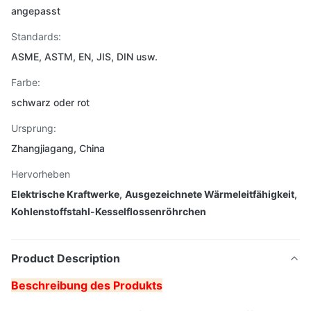
angepasst
Standards:
ASME, ASTM, EN, JIS, DIN usw.
Farbe:
schwarz oder rot
Ursprung:
Zhangjiagang, China
Hervorheben
Elektrische Kraftwerke
,
Ausgezeichnete Wärmeleitfähigkeit
,
Kohlenstoffstahl-Kesselflossenröhrchen
Product Description
Beschreibung des Produkts