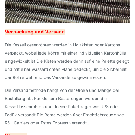
Verpackung und Versand
Die Kesselflossenröhren werden in Holzkisten oder Kartons
verpackt, wobei jede Röhre mit einer individuellen Kartonhülle
eingewickelt ist.Die Kisten werden dann auf eine Palette gelegt
und mit einer wasserdichten Plane bedeckt, um die Sicherheit
der Rohre während des Versands zu gewährleisten.
Die Versandmethode hängt von der Größe und Menge der
Bestellung ab. Für kleinere Bestellungen werden die
Kesselflossenröhren über kleine Paketträger wie UPS oder
FedEx versandt.Die Rohre werden über Frachtfahrzeuge wie
R&L Carriers oder Estes Express versandt..