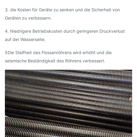
3. die Kosten für Geräte zu senken und die Sicherheit von
Geräten zu verbessern.
4. Niedrigere Betriebskosten durch geringeren Druckverlust
auf der Wasserseite.
5Die Steifheit des Flossenröhrens wird erhöht und die
seismische Beständigkeit des Röhrens verbessert.