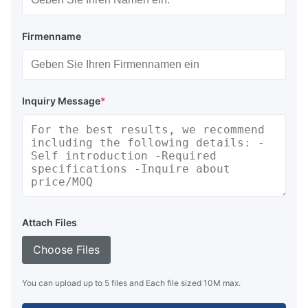
Firmenname
Inquiry Message
*
Attach Files
Choose Files
You can upload up to 5 files and Each file sized 10M max.