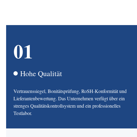
01
Hohe Qualität
Vertrauenssiegel, Bonitätsprüfung, RoSH-Konformität und
Lieferantenbewertung. Das Unternehmen verfügt über ein
strenges Qualitätskontrollsystem und ein professionelles
Testlabor.