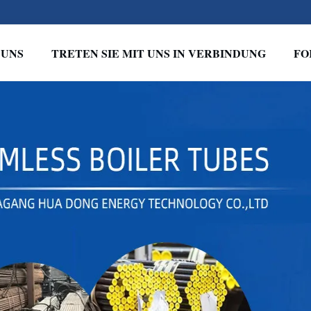
 UNS
TRETEN SIE MIT UNS IN VERBINDUNG
FO