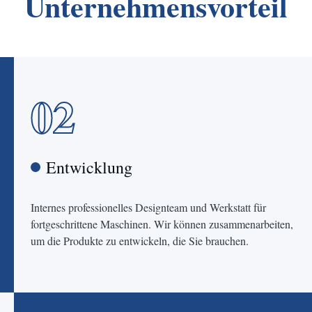
Unternehmensvorteil
02
Entwicklung
Internes professionelles Designteam und Werkstatt für
fortgeschrittene Maschinen. Wir können zusammenarbeiten,
um die Produkte zu entwickeln, die Sie brauchen.