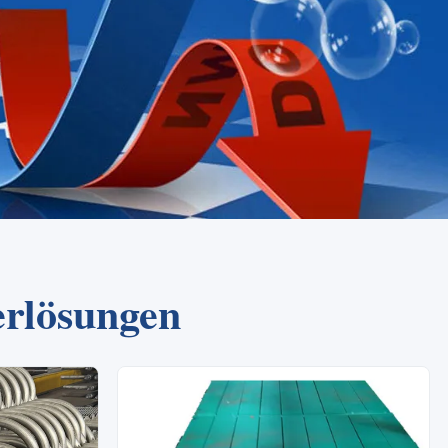
erlösungen