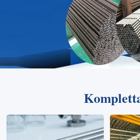
Kompletta