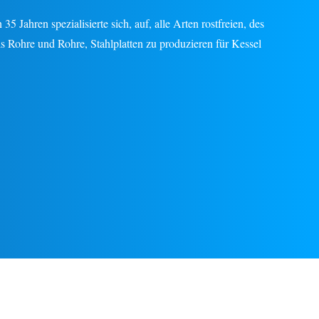
 Jahren spezialisierte sich, auf, alle Arten rostfreien, des
ls Rohre und Rohre, Stahlplatten zu produzieren für Kessel