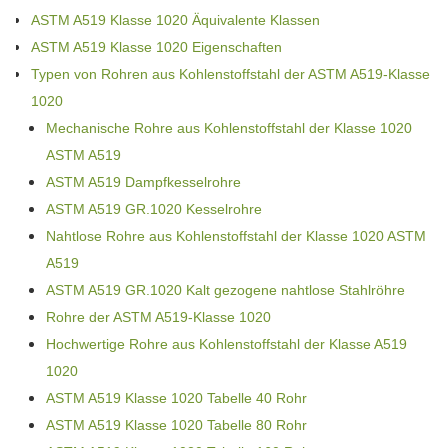
ASTM A519 Klasse 1020 Äquivalente Klassen
ASTM A519 Klasse 1020 Eigenschaften
Typen von Rohren aus Kohlenstoffstahl der ASTM A519-Klasse
1020
Mechanische Rohre aus Kohlenstoffstahl der Klasse 1020
ASTM A519
ASTM A519 Dampfkesselrohre
ASTM A519 GR.1020 Kesselrohre
Nahtlose Rohre aus Kohlenstoffstahl der Klasse 1020 ASTM
A519
ASTM A519 GR.1020 Kalt gezogene nahtlose Stahlröhre
Rohre der ASTM A519-Klasse 1020
Hochwertige Rohre aus Kohlenstoffstahl der Klasse A519
1020
ASTM A519 Klasse 1020 Tabelle 40 Rohr
ASTM A519 Klasse 1020 Tabelle 80 Rohr