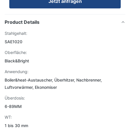
Jetzt anfragen
Product Details
Stahlgehalt:
SAE1020
Oberfläche:
Black&Bright
Anwendung:
Boiler&heat-Austauscher, Überhitzer, Nachbrenner,
Luftvorwärmer, Ekonomiser
Überdosis:
6-89MM
WT:
1 bis 30 mm