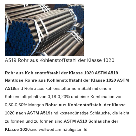
A519 Rohr aus Kohlenstoffstahl der Klasse 1020
Rohr aus Kohlenstoffstahl der Klasse 1020 ASTM A519
Nahtlose Rohre aus Kohlenstoffstahl der Klasse 1020 ASTM
A519
sind Rohre aus kohlenstoffarmem Stahl mit einem
Kohlenstoffgehalt von 0,18-0,23% und einer Kombination von
0,30-0,60% Mangan.
Rohre aus Kohlenstoffstahl der Klasse
1020 nach ASTM A519
sind kostengünstige Schläuche, die leicht
zu formen und zu formen sind.
ASTM A519 Schläuche der
Klasse 1020
sind weltweit am häufigsten für