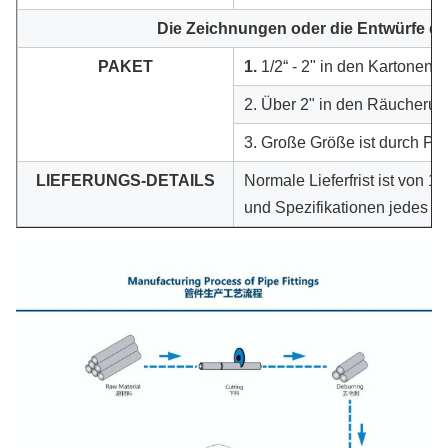
Die Zeichnungen oder die Entwürfe de
PAKET
1.
1/2“ - 2" in den Kartonen.
2. Über 2" in den Räucherun
3. Große Größe ist durch Pal
LIEFERUNGS-DETAILS
Normale Lieferfrist ist von 
und Spezifikationen jedes Au