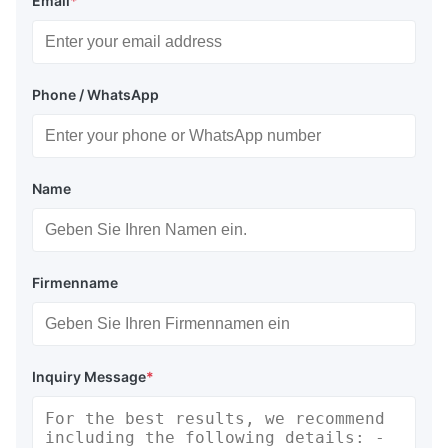
Email
*
Phone / WhatsApp
Name
Firmenname
Inquiry Message
*