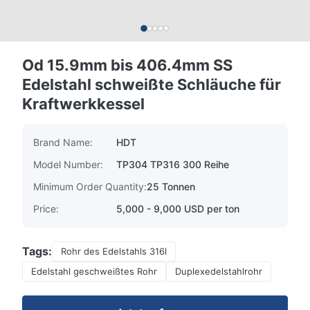
Od 15.9mm bis 406.4mm SS
Edelstahl schweißte Schläuche für
Kraftwerkkessel
Brand Name:
HDT
Model Number:
TP304 TP316 300 Reihe
Minimum Order Quantity:
25 Tonnen
Price:
5,000 - 9,000 USD per ton
Tags:
Rohr des Edelstahls 316l
Edelstahl geschweißtes Rohr
Duplexedelstahlrohr