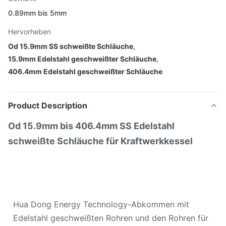
0.89mm bis 5mm
Hervorheben
Od 15.9mm SS schweißte Schläuche
,
15.9mm Edelstahl geschweißter Schläuche
,
406.4mm Edelstahl geschweißter Schläuche
Product Description
Od 15.9mm bis 406.4mm SS Edelstahl
schweißte Schläuche für Kraftwerkkessel
Hua Dong Energy Technology-Abkommen mit
Edelstahl geschweißten Rohren und den Rohren für