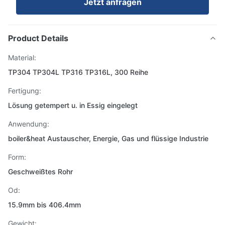
Jetzt anfragen
Product Details
Material:
TP304 TP304L TP316 TP316L, 300 Reihe
Fertigung:
Lösung getempert u. in Essig eingelegt
Anwendung:
boiler&heat Austauscher, Energie, Gas und flüssige Industrie
Form:
Geschweißtes Rohr
Od:
15.9mm bis 406.4mm
Gewicht: