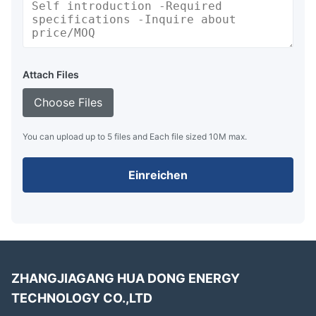
Attach Files
Choose Files
You can upload up to 5 files and Each file sized 10M max.
Einreichen
ZHANGJIAGANG HUA DONG ENERGY
TECHNOLOGY CO.,LTD