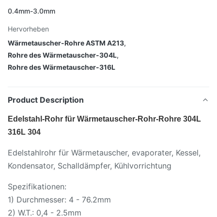
0.4mm-3.0mm
Hervorheben
Wärmetauscher-Rohre ASTM A213
,
Rohre des Wärmetauscher-304L
,
Rohre des Wärmetauscher-316L
Product Description
Edelstahl-Rohr für Wärmetauscher-Rohr-Rohre 304L
316L 304
Edelstahlrohr für Wärmetauscher, evaporater, Kessel,
Kondensator, Schalldämpfer, Kühlvorrichtung
Spezifikationen:
1) Durchmesser: 4 - 76.2mm
2) W.T.: 0,4 - 2.5mm