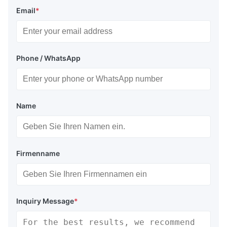
Email
*
Phone / WhatsApp
Name
Firmenname
Inquiry Message
*