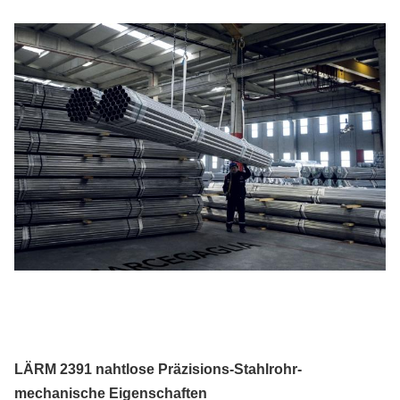
LÄRM 2391 nahtlose Präzisions-Stahlrohr-
mechanische Eigenschaften