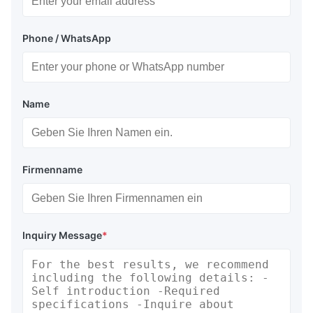
Phone / WhatsApp
Name
Firmenname
Inquiry Message
*