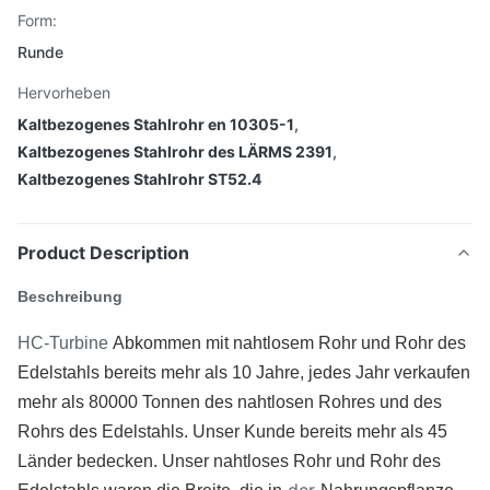
Form:
Runde
Hervorheben
Kaltbezogenes Stahlrohr en 10305-1
,
Kaltbezogenes Stahlrohr des LÄRMS 2391
,
Kaltbezogenes Stahlrohr ST52.4
Product Description
Beschreibung
HC-Turbine
Abkommen mit nahtlosem Rohr und Rohr des
Edelstahls bereits mehr als 10 Jahre, jedes Jahr verkaufen
mehr als 80000 Tonnen des nahtlosen Rohres und des
Rohrs des Edelstahls. Unser Kunde bereits mehr als 45
Länder bedecken. Unser nahtloses Rohr und Rohr des