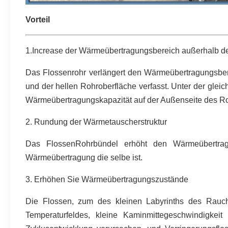
Vorteil
1.Increase der Wärmeübertragungsbereich außerhalb d
Das Flossenrohr verlängert den Wärmeübertragungsber
und der hellen Rohroberfläche verfasst. Unter der glei
Wärmeübertragungskapazität auf der Außenseite des Ro
2. Rundung der Wärmetauscherstruktur
Das FlossenRohrbündel erhöht den Wärmeübertrag
Wärmeübertragung die selbe ist.
3. Erhöhen Sie Wärmeübertragungszustände
Die Flossen, zum des kleinen Labyrinths des Rauchg
Temperaturfeldes, kleine Kaminmittegeschwindigkei