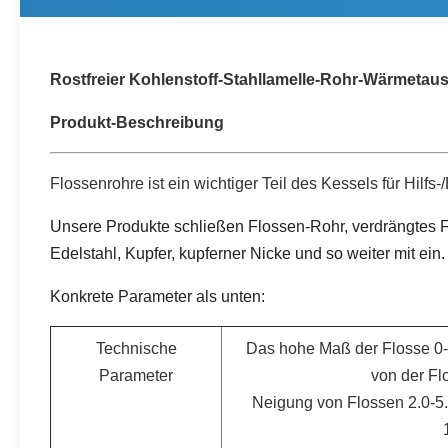
Rostfreier Kohlenstoff-Stahllamelle-Rohr-Wärmetau
Produkt-Beschreibung
Flossenrohre ist ein wichtiger Teil des Kessels für Hilfs-
Unsere Produkte schließen Flossen-Rohr, verdrängtes F
Edelstahl, Kupfer, kupferner Nicke und so weiter mit ein.
Konkrete Parameter als unten:
Technische
Das hohe Maß der Flosse 
Parameter
von der Fl
Neigung von Flossen 2.0-5