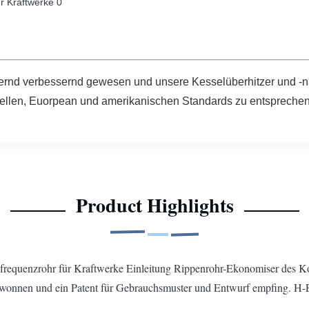
uernd verbessernd gewesen und unsere Kesselüberhitzer und -
llen, Euorpean und amerikanischen Standards zu entsprechen, 
Product Highlights
frequenzrohr für Kraftwerke Einleitung Rippenrohr-Ekonomiser des
wonnen und ein Patent für Gebrauchsmuster und Entwurf empfing. H-E