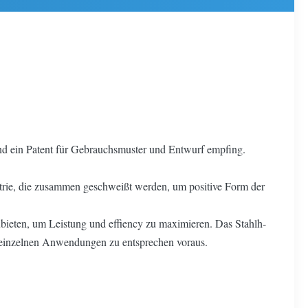
 ein Patent für Gebrauchsmuster und Entwurf empfing.
etrie, die zusammen geschweißt werden, um positive Form der
bieten, um Leistung und effiency zu maximieren. Das Stahlh-
m einzelnen Anwendungen zu entsprechen voraus.