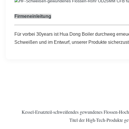
Firmeneinleitung
Für vorbei 30years ist Hua Dong Boiler durchweg erne
Schweißen und im Entwurf, unserer Produkte sicherzuste
Kessel-Ersatzteil-schweißendes gewundenes Flossen-Hoch
Titel der High-Tech-Produkte ge