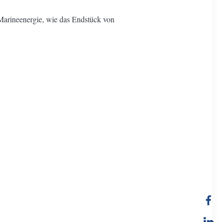
arineenergie, wie das Endstück von