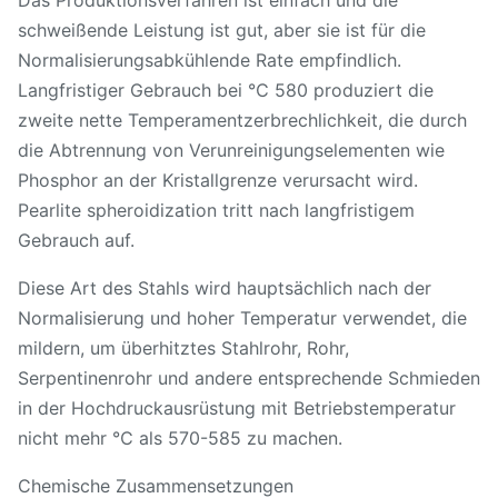
schweißende Leistung ist gut, aber sie ist für die
Normalisierungsabkühlende Rate empfindlich.
Langfristiger Gebrauch bei ℃ 580 produziert die
zweite nette Temperamentzerbrechlichkeit, die durch
die Abtrennung von Verunreinigungselementen wie
Phosphor an der Kristallgrenze verursacht wird.
Pearlite spheroidization tritt nach langfristigem
Gebrauch auf.
Diese Art des Stahls wird hauptsächlich nach der
Normalisierung und hoher Temperatur verwendet, die
mildern, um überhitztes Stahlrohr, Rohr,
Serpentinenrohr und andere entsprechende Schmieden
in der Hochdruckausrüstung mit Betriebstemperatur
nicht mehr ℃ als 570-585 zu machen.
Chemische Zusammensetzungen