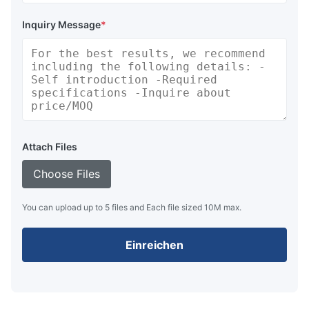
Inquiry Message
*
Attach Files
Choose Files
You can upload up to 5 files and Each file sized 10M max.
Einreichen