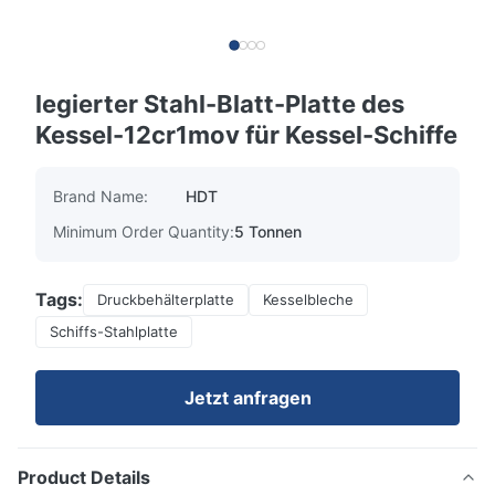
legierter Stahl-Blatt-Platte des
Kessel-12cr1mov für Kessel-Schiffe
Brand Name:
HDT
Minimum Order Quantity:
5 Tonnen
Tags:
Druckbehälterplatte
Kesselbleche
Schiffs-Stahlplatte
Jetzt anfragen
Product Details