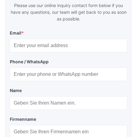
huge
Please use our online inquiry contact form below if you
have any questions, our team will get back to you as soon
as possible.
Email
*
Phone / WhatsApp
Name
Firmenname