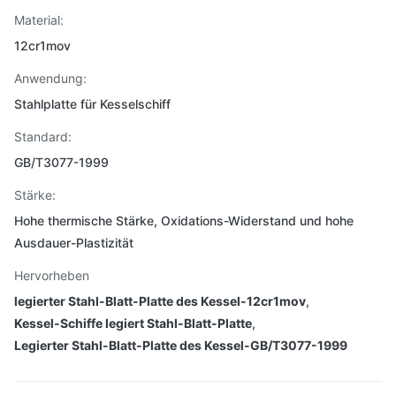
Material:
12cr1mov
Anwendung:
Stahlplatte für Kesselschiff
Standard:
GB/T3077-1999
Stärke:
Hohe thermische Stärke, Oxidations-Widerstand und hohe
Ausdauer-Plastizität
Hervorheben
legierter Stahl-Blatt-Platte des Kessel-12cr1mov
,
Kessel-Schiffe legiert Stahl-Blatt-Platte
,
Legierter Stahl-Blatt-Platte des Kessel-GB/T3077-1999