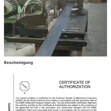
Bescheinigung