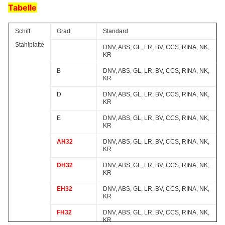
Tabelle
Schiff
Grad
Standard
Stahlplatte
DNV, ABS, GL, LR, BV, CCS, RINA, NK,
KR
B
DNV, ABS, GL, LR, BV, CCS, RINA, NK,
KR
D
DNV, ABS, GL, LR, BV, CCS, RINA, NK,
KR
E
DNV, ABS, GL, LR, BV, CCS, RINA, NK,
KR
AH32
DNV, ABS, GL, LR, BV, CCS, RINA, NK,
KR
DH32
DNV, ABS, GL, LR, BV, CCS, RINA, NK,
KR
EH32
DNV, ABS, GL, LR, BV, CCS, RINA, NK,
KR
FH32
DNV, ABS, GL, LR, BV, CCS, RINA, NK,
KR