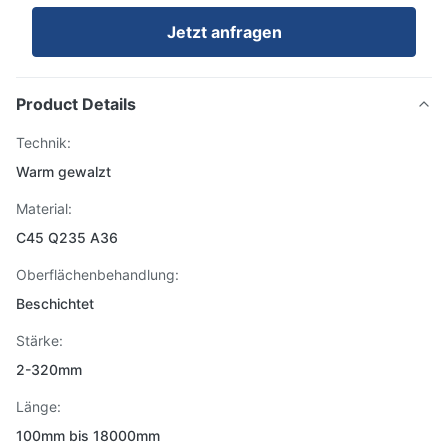
Jetzt anfragen
Product Details
Technik:
Warm gewalzt
Material:
C45 Q235 A36
Oberflächenbehandlung:
Beschichtet
Stärke:
2-320mm
Länge:
100mm bis 18000mm