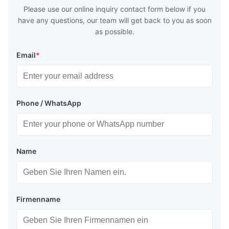
huge
Please use our online inquiry contact form below if you
have any questions, our team will get back to you as soon
as possible.
Email
*
Phone / WhatsApp
Name
Firmenname