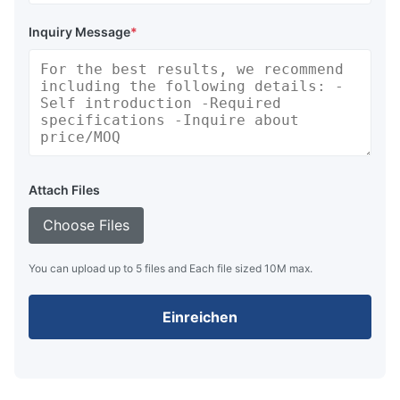
Inquiry Message
*
Attach Files
Choose Files
You can upload up to 5 files and Each file sized 10M max.
Einreichen