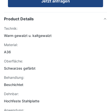
Jetzt anfragen
Product Details
Technik:
Warm gewalzt u. kaltgewalzt
Material:
A36
Oberfläche:
Schwarzes gefärbt
Behandlung:
Beschichtet
Dehnbar:
Hochfeste Stahlplatte
Anwendung: