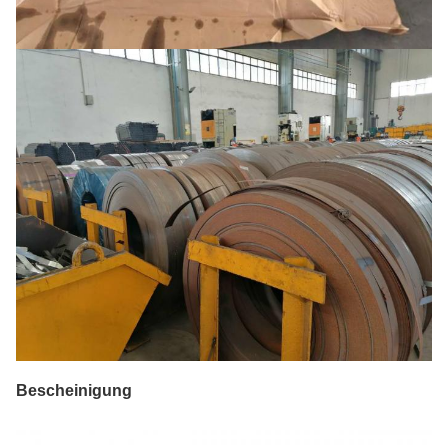
Bescheinigung