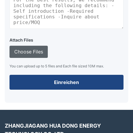
Attach Files
Choose Files
You can upload up to 5 files and Each file sized 10M max.
Einreichen
ZHANGJIAGANG HUA DONG ENERGY