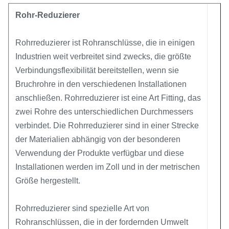
Rohr-Reduzierer
Rohrreduzierer ist Rohranschlüsse, die in einigen
Industrien weit verbreitet sind zwecks, die größte
Verbindungsflexibilität bereitstellen, wenn sie
Bruchrohre in den verschiedenen Installationen
anschließen. Rohrreduzierer ist eine Art Fitting, das
zwei Rohre des unterschiedlichen Durchmessers
verbindet. Die Rohrreduzierer sind in einer Strecke
der Materialien abhängig von der besonderen
Verwendung der Produkte verfügbar und diese
Installationen werden im Zoll und in der metrischen
Größe hergestellt.
Rohrreduzierer sind spezielle Art von
Rohranschlüssen, die in der fordernden Umwelt