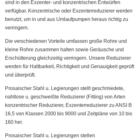
sind in den Exzenter- und konzentrischen Entwürfen
verfügbar. Konzentrische oder Exzenterreduzierer werden
benutzt, um in und aus Umlaufpumpen heraus richtig zu
verringern.
Die verschiedenen Vorteile umfassen große Rohre und
kleine Rohre zusammen halten sowie Geräusche und
Erschütterung gleichzeitig verringern. Unsere Reduzierer
werden für Haltbarkeit, Richtigkeit und Genauigkeit geprüft
und überprüft.
Prosaischer Stahl u. Legierungen stellt geschmiedete,
nahtlose u. geschweißte Reduzierer (Fitting) von Arten
konzentrischer Reduzierer, Exzenterreduzierer zu ANSI B
16,5 von Klassen 2000 bis 9000 und Zeitpläne von 10 bis
160 her.
Prosaischer Stahl u. Legierungen stellen