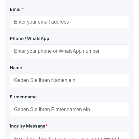
Email
*
Phone / WhatsApp
Name
Firmenname
Inquiry Message
*