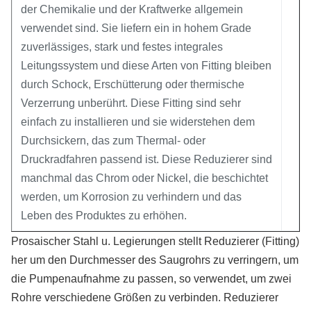
der Chemikalie und der Kraftwerke allgemein
verwendet sind. Sie liefern ein in hohem Grade
zuverlässiges, stark und festes integrales
Leitungssystem und diese Arten von Fitting bleiben
durch Schock, Erschütterung oder thermische
Verzerrung unberührt. Diese Fitting sind sehr
einfach zu installieren und sie widerstehen dem
Durchsickern, das zum Thermal- oder
Druckradfahren passend ist. Diese Reduzierer sind
manchmal das Chrom oder Nickel, die beschichtet
werden, um Korrosion zu verhindern und das
Leben des Produktes zu erhöhen.
Prosaischer Stahl u. Legierungen stellt Reduzierer (Fitting)
her um den Durchmesser des Saugrohrs zu verringern, um
die Pumpenaufnahme zu passen, so verwendet, um zwei
Rohre verschiedene Größen zu verbinden. Reduzierer