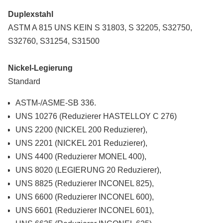
Duplexstahl
ASTM A 815 UNS KEIN S 31803, S 32205, S32750,
S32760, S31254, S31500
Nickel-Legierung
Standard
ASTM-/ASME-SB 336.
UNS 10276 (Reduzierer HASTELLOY C 276)
UNS 2200 (NICKEL 200 Reduzierer),
UNS 2201 (NICKEL 201 Reduzierer),
UNS 4400 (Reduzierer MONEL 400),
UNS 8020 (LEGIERUNG 20 Reduzierer),
UNS 8825 (Reduzierer INCONEL 825),
UNS 6600 (Reduzierer INCONEL 600),
UNS 6601 (Reduzierer INCONEL 601),