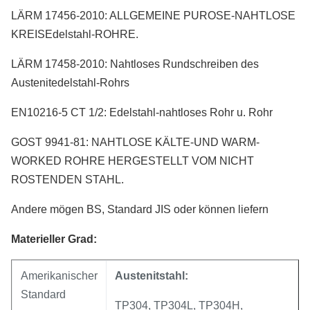
LÄRM 17456-2010: ALLGEMEINE PUROSE-NAHTLOSE
KREISEdelstahl-ROHRE.
LÄRM 17458-2010: Nahtloses Rundschreiben des
Austenitedelstahl-Rohrs
EN10216-5 CT 1/2: Edelstahl-nahtloses Rohr u. Rohr
GOST 9941-81: NAHTLOSE KÄLTE-UND WARM-
WORKED ROHRE HERGESTELLT VOM NICHT
ROSTENDEN STAHL.
Andere mögen BS, Standard JIS oder können liefern
Materieller Grad:
Amerikanischer
Austenitstahl:
Standard
TP304, TP304L, TP304H,