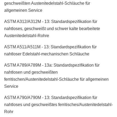
geschweißten Austenitedelstahl-Schläuche für
allgemeinen Service
ASTM A312/A312M - 13: Standardspezifikation für
nahtloses, geschweißt und schwer kalte bearbeitete
Austenitedelstahl-Rohre
ASTM A511/A511M - 13: Standardspezifikation für
nahtloser Edelstahl-mechanischen Schläuche
ASTM A789/A789M - 13a: Standardspezifikation für
nahtlosen und geschweißten
ferritischen/Austenitedelstahl-Schläuche für allgemeinen
Service
ASTM A790/A790M - 13: Standardspezifikation für
nahtloses und geschweißtes ferritisches/Austenitedelstahl-
Rohr