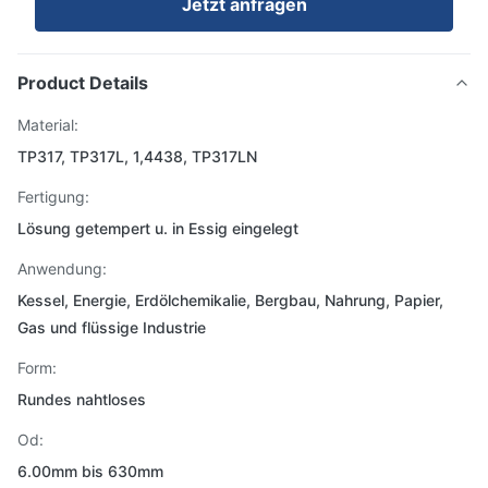
Jetzt anfragen
Product Details
Material:
TP317, TP317L, 1,4438, TP317LN
Fertigung:
Lösung getempert u. in Essig eingelegt
Anwendung:
Kessel, Energie, Erdölchemikalie, Bergbau, Nahrung, Papier,
Gas und flüssige Industrie
Form:
Rundes nahtloses
Od:
6.00mm bis 630mm