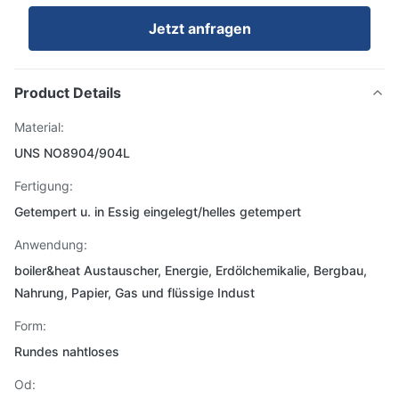
Jetzt anfragen
Product Details
Material:
UNS NO8904/904L
Fertigung:
Getempert u. in Essig eingelegt/helles getempert
Anwendung:
boiler&heat Austauscher, Energie, Erdölchemikalie, Bergbau,
Nahrung, Papier, Gas und flüssige Indust
Form:
Rundes nahtloses
Od: