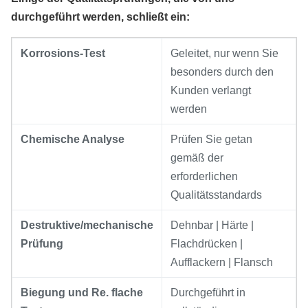
durchgeführt werden, schließt ein:
Korrosions-Test
Geleitet, nur wenn Sie
besonders durch den
Kunden verlangt
werden
Chemische Analyse
Prüfen Sie getan
gemäß der
erforderlichen
Qualitätsstandards
Destruktive/mechanische
Dehnbar | Härte |
Prüfung
Flachdrücken |
Aufflackern | Flansch
Biegung und Re. flache
Durchgeführt in