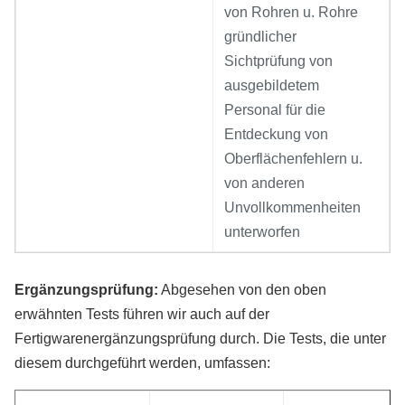
von Rohren u. Rohre
gründlicher
Sichtprüfung von
ausgebildetem
Personal für die
Entdeckung von
Oberflächenfehlern u.
von anderen
Unvollkommenheiten
unterworfen
Ergänzungsprüfung:
Abgesehen von den oben
erwähnten Tests führen wir auch auf der
Fertigwarenergänzungsprüfung durch. Die Tests, die unter
diesem durchgeführt werden, umfassen: