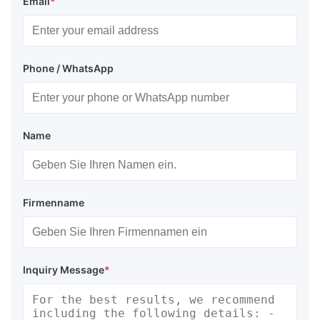
Email
*
Phone / WhatsApp
Name
Firmenname
Inquiry Message
*