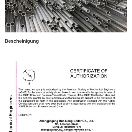
Bescheinigung