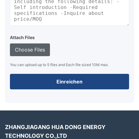
Attach Files
Choose Files
You can upload up to 5 files and Each file sized 10M max.
Einreichen
ZHANGJIAGANG HUA DONG ENERGY
TECHNOLOGY CO.,LTD