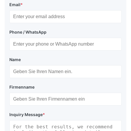
Email
*
Phone / WhatsApp
Name
Firmenname
Inquiry Message
*